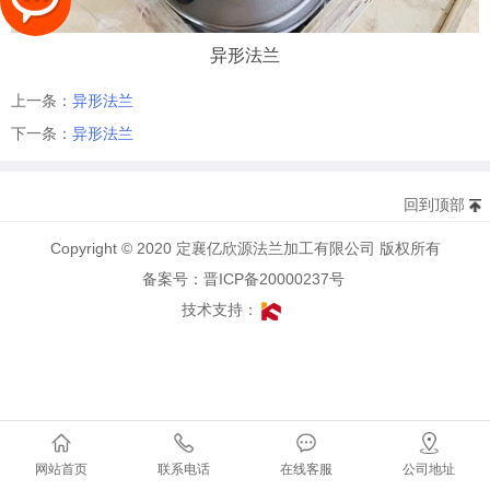
异形法兰
上一条：
异形法兰
下一条：
异形法兰
回到顶部
Copyright © 2020 定襄亿欣源法兰加工有限公司 版权所有
备案号：晋ICP备20000237号
技术支持：
网站首页
联系电话
在线客服
公司地址